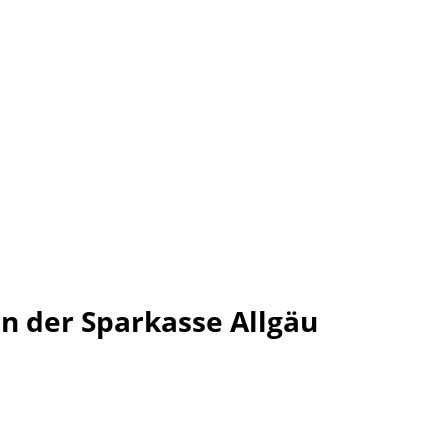
n der Sparkasse Allgäu