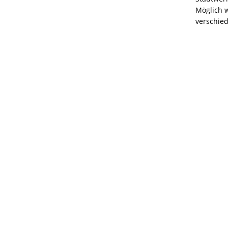
Möglich 
verschied