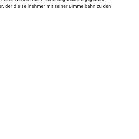
er, der die Teilnehmer mit seiner Bimmelbahn zu den