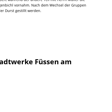
lgenbichl vornahm. Nach dem Wechsel der Gruppen
er Durst gestillt werden.
Stadtwerke Füssen am