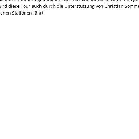
wird diese Tour auch durch die Unterstützung von Christian Somm
enen Stationen fährt.