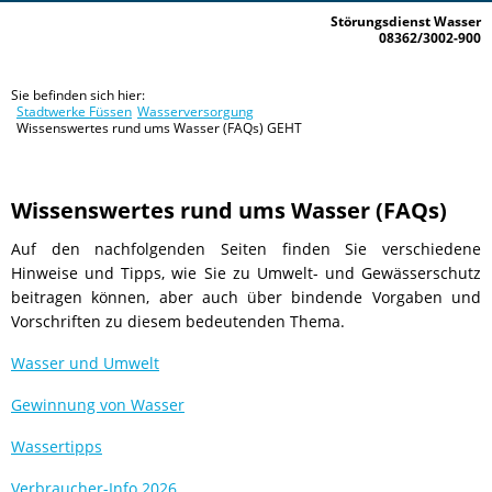
Störungsdienst Wasser
08362/3002-900
Sie befinden sich hier:
Stadtwerke Füssen
Wasserversorgung
Wissenswertes rund ums Wasser (FAQs) GEHT
Wissenswertes rund ums Wasser (FAQs)
Auf den nachfolgenden Seiten finden Sie verschiedene
Hinweise und Tipps, wie Sie zu Umwelt- und Gewässerschutz
beitragen können, aber auch über bindende Vorgaben und
Vorschriften zu diesem bedeutenden Thema.
Wasser und Umwelt
Gewinnung von Wasser
Wassertipps
Verbraucher-Info 2026