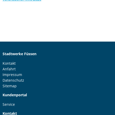
Stadtwerke Füssen
Kontakt
Anfahrt
Impressum
Datenschutz
Sitemap
Kundenportal
Service
Kontakt