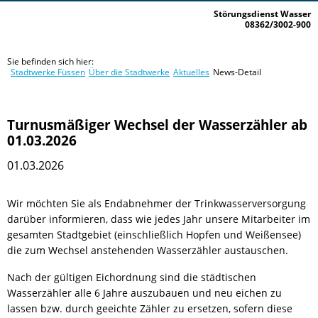
Störungsdienst Wasser
08362/3002-900
Sie befinden sich hier:
Stadtwerke Füssen
Über die Stadtwerke
Aktuelles
News-Detail
Turnusmäßiger Wechsel der Wasserzähler ab
01.03.2026
01.03.2026
Wir möchten Sie als Endabnehmer der Trinkwasserversorgung
darüber informieren, dass wie jedes Jahr unsere Mitarbeiter im
gesamten Stadtgebiet (einschließlich Hopfen und Weißensee)
die zum Wechsel anstehenden Wasserzähler austauschen.
Nach der gültigen Eichordnung sind die städtischen
Wasserzähler alle 6 Jahre auszubauen und neu eichen zu
lassen bzw. durch geeichte Zähler zu ersetzen, sofern diese