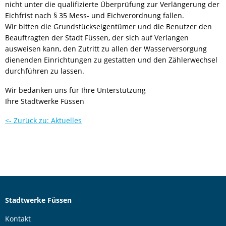
nicht unter die qualifizierte Überprüfung zur Verlängerung der
Eichfrist nach § 35 Mess- und Eichverordnung fallen.
Wir bitten die Grundstückseigentümer und die Benutzer den
Beauftragten der Stadt Füssen, der sich auf Verlangen
ausweisen kann, den Zutritt zu allen der Wasserversorgung
dienenden Einrichtungen zu gestatten und den Zählerwechsel
durchführen zu lassen.
Wir bedanken uns für Ihre Unterstützung
Ihre Stadtwerke Füssen
<- Zurück zu: Aktuelles
Stadtwerke Füssen
Kontakt