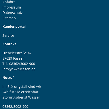
Anfahrt
Impressum
Datenschutz
Sitemap
Kundenportal
Service
Kontakt
Hiebelerstraße 47
87629 Füssen
Tel. 08362/3002-900
info@sw-fuessen.de
Notruf
Im Störungsfall sind wir
24h für Sie erreichbar.
Störungsdienst Wasser
08362/3002-900